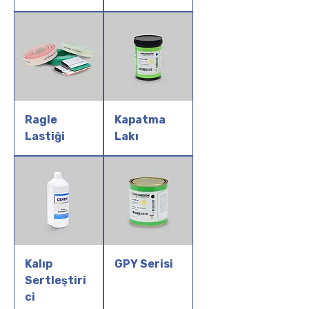
Ragle
Kapatma
Lastiği
Lakı
Kalıp
GPY Serisi
Sertleştiri
ci