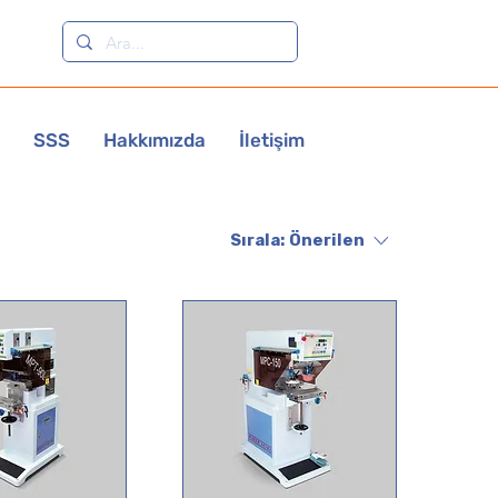
SSS
Hakkımızda
İletişim
Sırala:
Önerilen