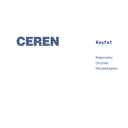
Keşfet
Makineler
Ürünler
Mürekkepler