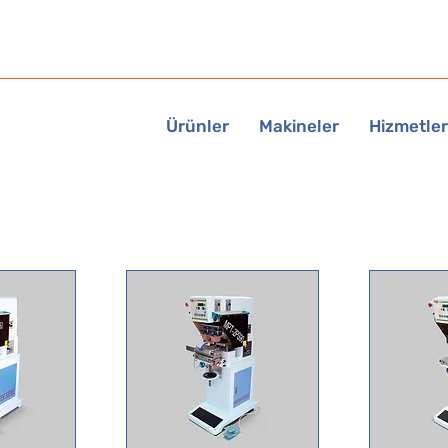
Ürünler
Makineler
Hizmetler