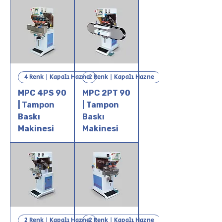
4 Renk | Kapalı Hazne
2 Renk | Kapalı Hazne
MPC 4PS 90
MPC 2PT 90
| Tampon
| Tampon
Baskı
Baskı
Makinesi
Makinesi
2 Renk | Kapalı Hazne
2 Renk | Kapalı Hazne