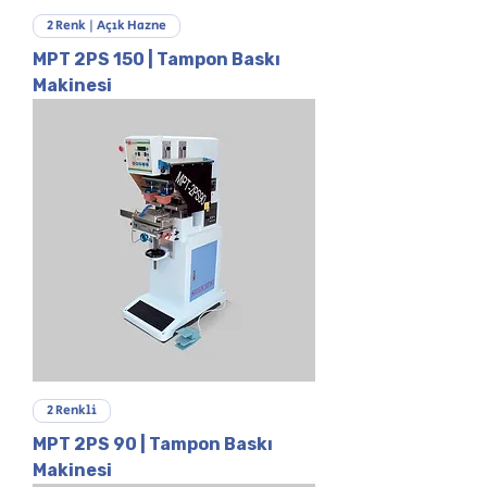
2 Renk | Açık Hazne
MPT 2PS 150 | Tampon Baskı
Makinesi
2 Renkli
MPT 2PS 90 | Tampon Baskı
Makinesi