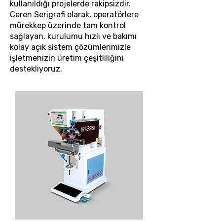
kullanıldığı projelerde rakipsizdir.
Ceren Serigrafi olarak, operatörlere
mürekkep üzerinde tam kontrol
sağlayan, kurulumu hızlı ve bakımı
kolay açık sistem çözümlerimizle
işletmenizin üretim çeşitliliğini
destekliyoruz.