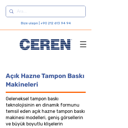
Bize ulaşın | +90 212 613 94 94
Açık Hazne Tampon Baskı
Makineleri
Geleneksel tampon baskı
teknolojisinin en dinamik formunu
temsil eden açık hazne tampon baskı
makinesi modelleri, geniş görsellerin
ve büyük boyutlu klişelerin