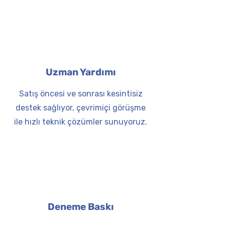
Uzman Yardımı
Satış öncesi ve sonrası kesintisiz
destek sağlıyor, çevrimiçi görüşme
ile hızlı teknik çözümler sunuyoruz.
Deneme Baskı