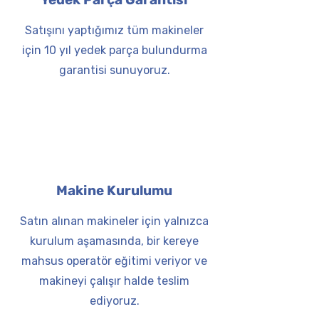
Satışını yaptığımız tüm makineler
için 10 yıl yedek parça bulundurma
garantisi sunuyoruz.
Makine Kurulumu
Satın alınan makineler için yalnızca
kurulum aşamasında, bir kereye
mahsus operatör eğitimi veriyor ve
makineyi çalışır halde teslim
ediyoruz.