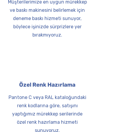
Müşterilerimize en uygun mürekkep
ve baskı makinesini belirlemek için
deneme baskı hizmeti sunuyor,
böylece işinizde sürprizlere yer
bırakmıyoruz.
Özel Renk Hazırlama
Pantone C veya RAL kataloğundaki
renk kodlarına göre, satışını
yaptığımız mürekkep serilerinde
özel renk hazırlama hizmeti
sunuyoruz.