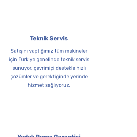
Teknik Servis
Satışını yaptığımız tüm makineler
için Türkiye genelinde teknik servis
sunuyor, çevrimiçi destekle hızlı
çözümler ve gerektiğinde yerinde
hizmet sağlıyoruz.
Yedek Parça Garantisi