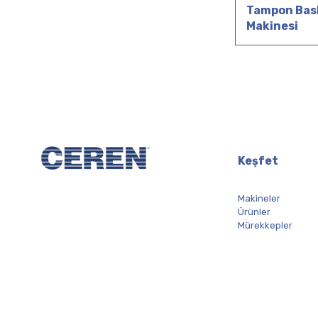
Tampon Bas
Makinesi
Keşfet
Makineler
Ürünler
Mürekkepler