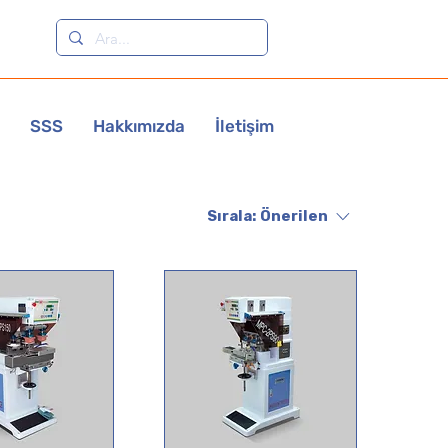
SSS
Hakkımızda
İletişim
Sırala:
Önerilen