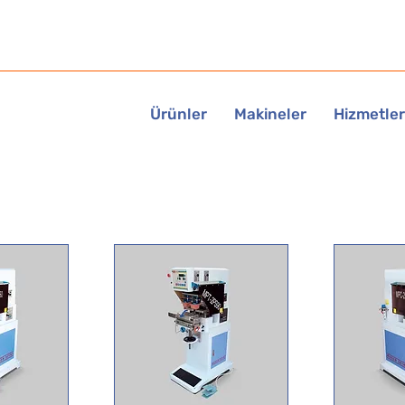
Ürünler
Makineler
Hizmetler