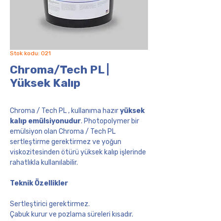
Stok kodu: 021
Chroma/Tech PL |
Yüksek Kalıp
Chroma / Tech PL , kullanıma hazır
yüksek
kalıp emülsiyonudur
. Photopolymer bir
emülsiyon olan Chroma / Tech PL
sertleştirme gerektirmez ve yoğun
viskozitesinden ötürü yüksek kalıp işlerinde
rahatlıkla kullanılabilir.
Teknik Özellikler
Sertleştirici gerektirmez.
Çabuk kurur ve pozlama süreleri kısadır.