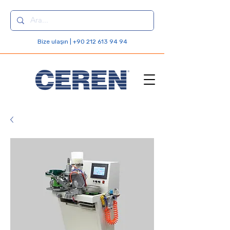
Bize ulaşın | +90 212 613 94 94