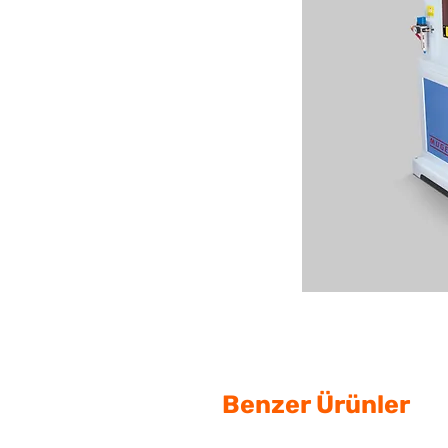
Benzer Ürünler