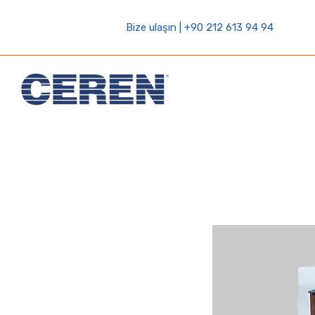
Bize ulaşın | +90 212 613 94 94