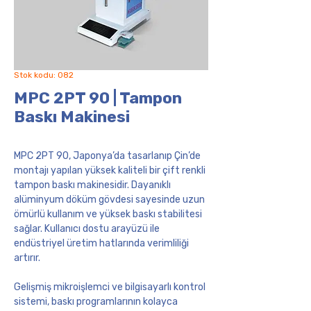
Stok kodu: 082
MPC 2PT 90 | Tampon
Baskı Makinesi
MPC 2PT 90, Japonya’da tasarlanıp Çin’de
montajı yapılan yüksek kaliteli bir çift renkli
tampon baskı makinesidir. Dayanıklı
alüminyum döküm gövdesi sayesinde uzun
ömürlü kullanım ve yüksek baskı stabilitesi
sağlar. Kullanıcı dostu arayüzü ile
endüstriyel üretim hatlarında verimliliği
artırır.
Gelişmiş mikroişlemci ve bilgisayarlı kontrol
sistemi, baskı programlarının kolayca