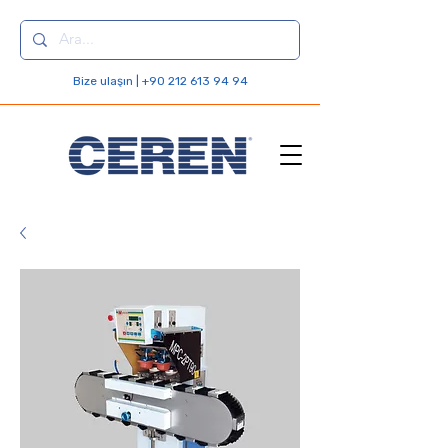
Bize ulaşın | +90 212 613 94 94