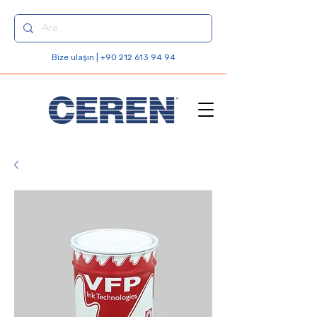
Bize ulaşın | +90 212 613 94 94