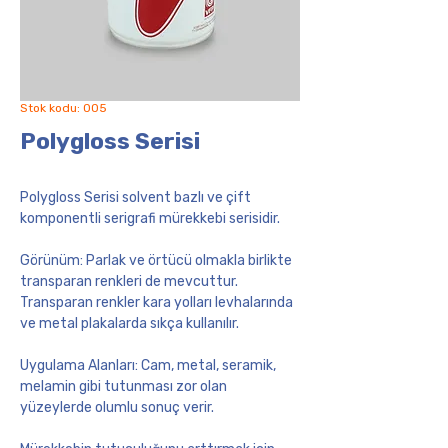
Stok kodu: 005
Polygloss Serisi
Polygloss Serisi
solvent bazlı ve çift
komponentli serigrafi mürekkebi serisidir.
Görünüm: Parlak ve örtücü olmakla birlikte
transparan renkleri de mevcuttur.
Transparan renkler kara yolları levhalarında
ve metal plakalarda sıkça kullanılır.
Uygulama Alanları: Cam, metal, seramik,
melamin gibi tutunması zor olan
yüzeylerde olumlu sonuç verir.