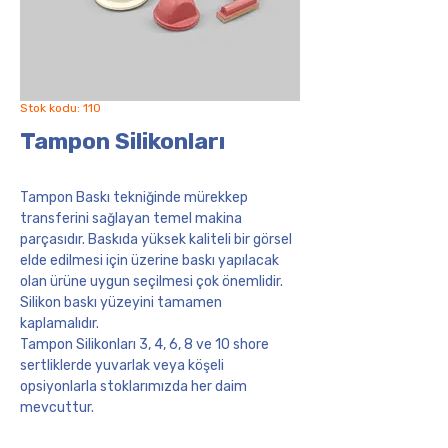
Stok kodu: 110
Tampon Silikonları
Tampon Baskı tekniğinde mürekkep
transferini sağlayan temel makina
parçasıdır. Baskıda yüksek kaliteli bir görsel
elde edilmesi için üzerine baskı yapılacak
olan ürüne uygun seçilmesi çok önemlidir.
Silikon baskı yüzeyini tamamen
kaplamalıdır.
Tampon Silikonları 3, 4, 6, 8 ve 10 shore
sertliklerde yuvarlak veya köşeli
opsiyonlarla stoklarımızda her daim
mevcuttur.