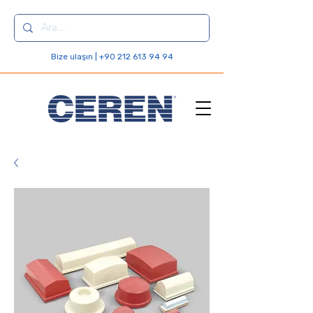
Bize ulaşın | +90 212 613 94 94