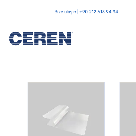
Bize ulaşın | +90 212 613 94 94