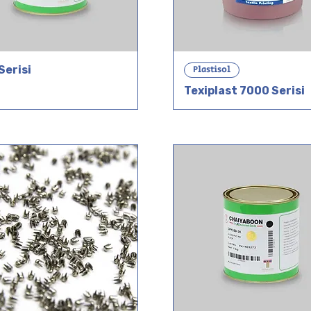
Serisi
Plastisol
Texiplast 7000 Serisi