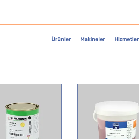
Ürünler
Makineler
Hizmetler