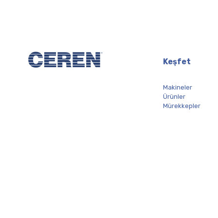
Keşfet
Makineler
Ürünler
Mürekkepler