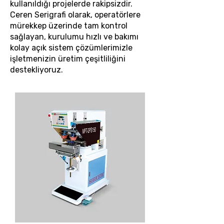
kullanıldığı projelerde rakipsizdir.
Ceren Serigrafi olarak, operatörlere
mürekkep üzerinde tam kontrol
sağlayan, kurulumu hızlı ve bakımı
kolay açık sistem çözümlerimizle
işletmenizin üretim çeşitliliğini
destekliyoruz.