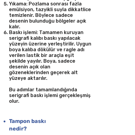
Yıkama: Pozlama sonrası fazla
emülsiyon, tazyikli suyla dikkatlice
temizlenir. Böylece sadece
desenin bulunduğu bölgeler açık
kalır.
Baskı işlemi: Tamamen kuruyan
serigrafi kalıbı baskı yapılacak
yüzeyin üzerine yerleştirilir. Uygun
boya kalıba dökülür ve ragle adı
verilen lastik bir araçla eşit
şekilde yayılır. Boya, sadece
desenin açık olan
gözeneklerinden geçerek alt
yüzeye aktarılır.
Bu adımlar tamamlandığında
serigrafi baskı işlemi gerçekleşmiş
olur.
Tampon baskı
nedir?