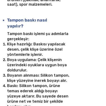
saat), spor malzemeleri.
Tampon baskı nasıl
yapılır?
Tampon baskı işlemi şu adımlarla
gerçekleşir:
Klişe hazırlığı: Baskısı yapılacak
desen, çelik klişe üzerine özel
yöntemlerle işlenir.
Boya uygulama: Çelik klişenin
üzerindeki oyuklara uygun boya
doldurulur.
Boyanın alınması: Silikon tampon,
klişe yüzeyine inerek boyayı alır.
Baskı: Silikon tampon, ürüne
temas ederek aldığı boyayı
yüzeye aktarır. Bu sayede desen
ürüne net ve temiz bir şekilde