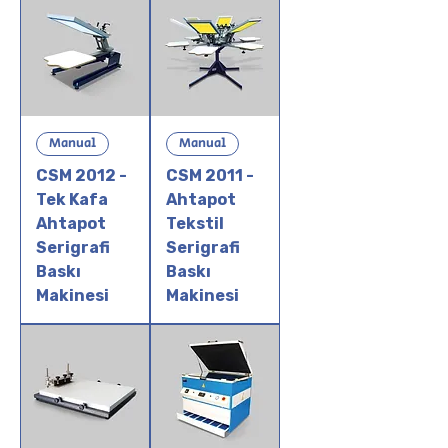
Manual
Manual
CSM 2012 -
CSM 2011 -
Tek Kafa
Ahtapot
Ahtapot
Tekstil
Serigrafi
Serigrafi
Baskı
Baskı
Makinesi
Makinesi