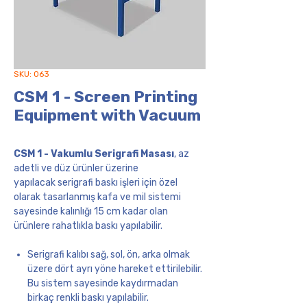
SKU: 063
CSM 1 - Screen Printing
Equipment with Vacuum
CSM 1 - Vakumlu Serigrafi Masası
, az
adetli ve düz ürünler üzerine
yapılacak serigrafi baskı işleri için özel
olarak tasarlanmış kafa ve mil sistemi
sayesinde kalınlığı 15 cm kadar olan
ürünlere rahatlıkla baskı yapılabilir.
Serigrafi kalıbı sağ, sol, ön, arka olmak
üzere dört ayrı yöne hareket ettirilebilir.
Bu sistem sayesinde kaydırmadan
birkaç renkli baskı yapılabilir.