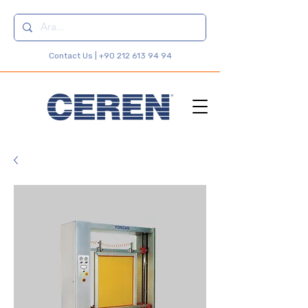
Contact Us |
+90 212 613 94 94