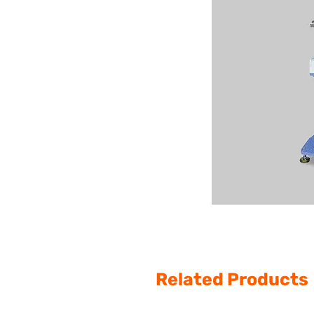
Related Products