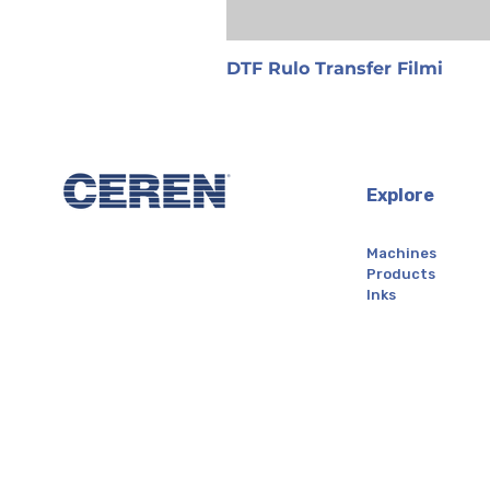
DTF Rulo Transfer Filmi
Explore
Machines
Products
Inks