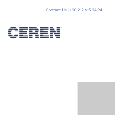
Contact Us | +90 212 613 94 94