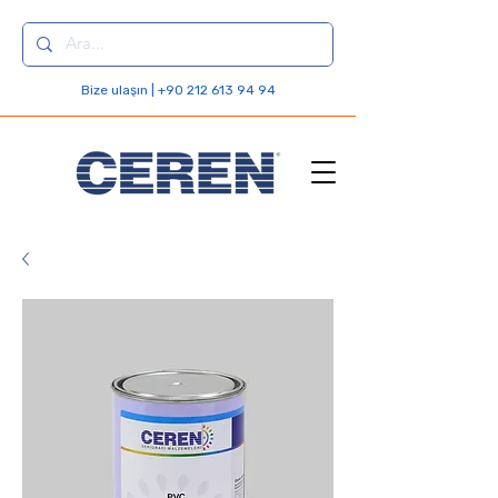
Bize ulaşın | +90 212 613 94 94