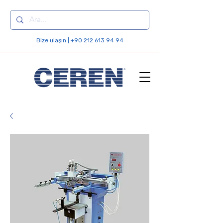
Bize ulaşın | +90 212 613 94 94