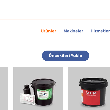
Ürünler
Makineler
Hizmetler
Öncekileri Yükle