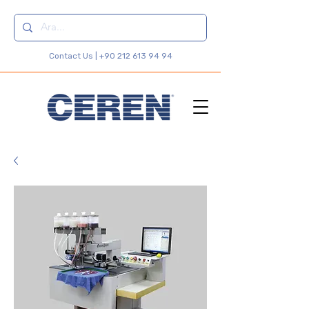
Contact Us |
+90 212 613 94 94