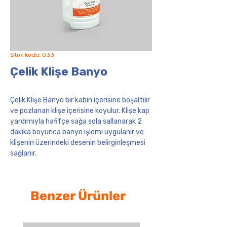
Stok kodu: 033
Çelik Klişe Banyo
Çelik Klişe Banyo bir kabın içerisine boşaltılır
ve pozlanan klişe içerisine koyulur. Klişe kap
yardımıyla hafifçe sağa sola sallanarak 2
dakika boyunca banyo işlemi uygulanır ve
klişenin üzerindeki desenin belirginleşmesi
sağlanır.
Benzer Ürünler