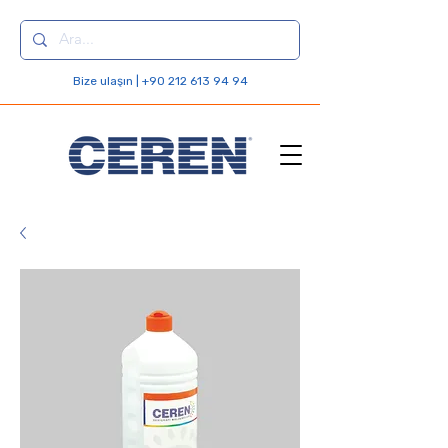
Bize ulaşın | +90 212 613 94 94