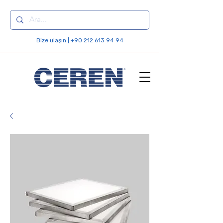
Bize ulaşın | +90 212 613 94 94