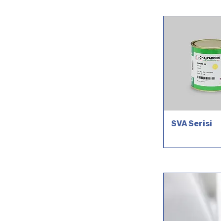
SVA Serisi