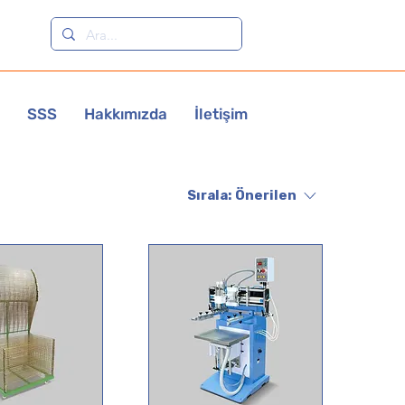
SSS
Hakkımızda
İletişim
Sırala:
Önerilen