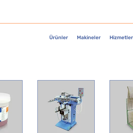
Ürünler
Makineler
Hizmetler