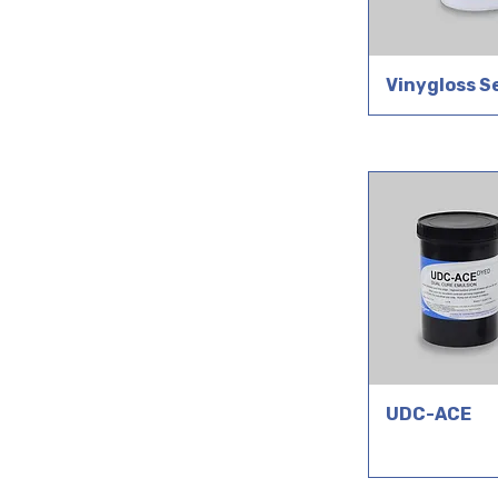
Vinygloss Se
UDC-ACE