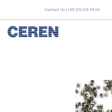
Contact Us | +90 212 613 94 94