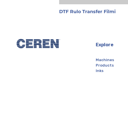
DTF Rulo Transfer Filmi
Explore
Machines
Products
Inks