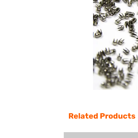
Related Products