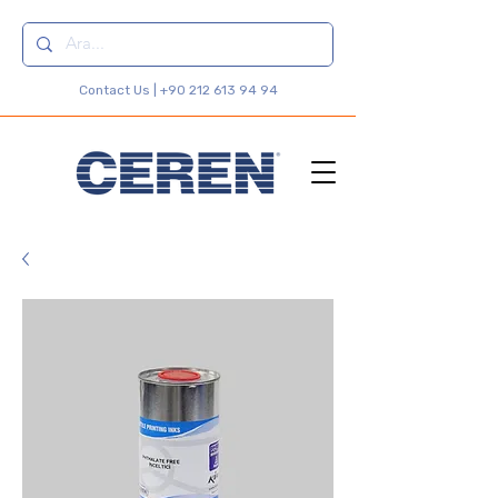
Contact Us |
+90 212 613 94 94