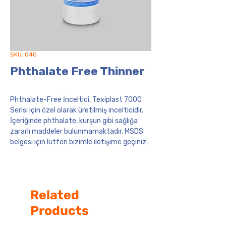
SKU: 040
Phthalate Free Thinner
Phthalate-Free İnceltici
, Texiplast 7000
Serisi için özel olarak üretilmiş incelticidir.
İçeriğinde phthalate, kurşun gibi sağlığa
zararlı maddeler bulunmamaktadır. MSDS
belgesi için lütfen bizimle iletişime geçiniz.
Related
Products